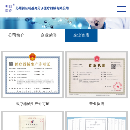
公司简介
企业荣誉
企业资质
医疗器械生产许可证
营业执照