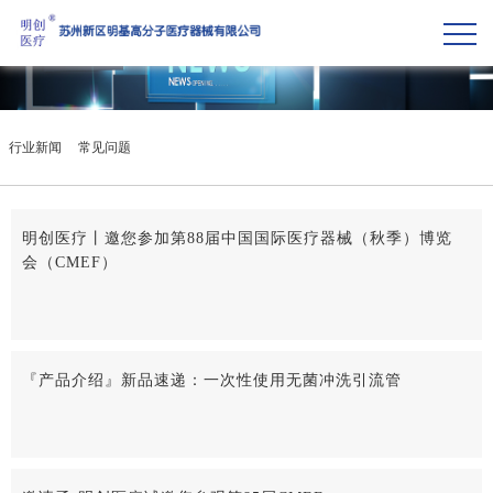
行业新闻
常见问题
明创医疗丨邀您参加第88届中国国际医疗器械（秋季）博览
会（CMEF）
『产品介绍』新品速递：一次性使用无菌冲洗引流管