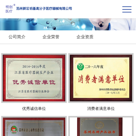
公司简介
企业荣誉
企业资质
优秀诚信单位
消费者满意单位