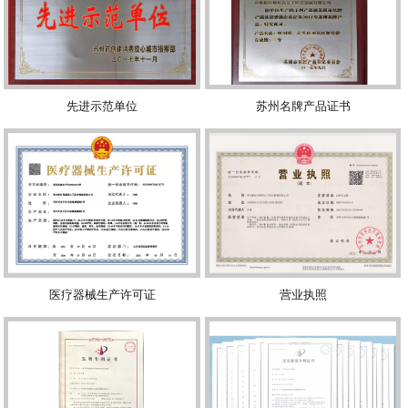
先进示范单位
苏州名牌产品证书
医疗器械生产许可证
营业执照