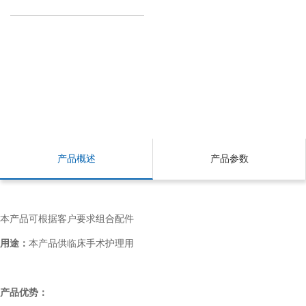
产品概述
产品参数
本产品可根据客户要求组合配件
用途：
本产品供临床手术护理用
产品优势：