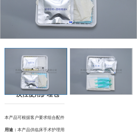
一次性使用护理包
本产品可根据客户要求组合配件
用途：
本产品供临床手术护理用